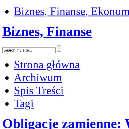
Biznes, Finanse, Ekonom
Biznes, Finanse
Strona główna
Archiwum
Spis Treści
Tagi
Obligacje zamienne: 