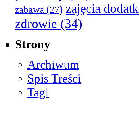
zajęcia dodat
zabawa
(27)
zdrowie
(34)
Strony
Archiwum
Spis Treści
Tagi