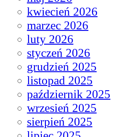
kwiecień 2026
marzec 2026
luty 2026
styczeń 2026
grudzień 2025
listopad 2025
październik 2025
wrzesień 2025
sierpień 2025
lipiec 2025