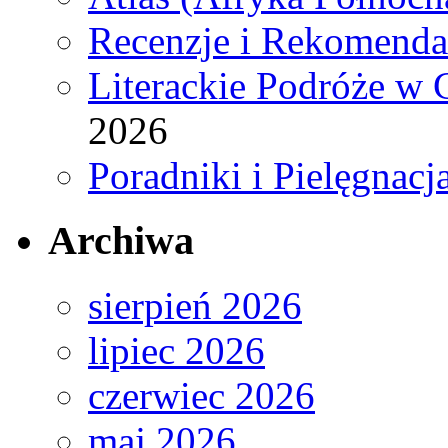
Recenzje i Rekomenda
Literackie Podróże w C
2026
Poradniki i Pielęgnacj
Archiwa
sierpień 2026
lipiec 2026
czerwiec 2026
maj 2026