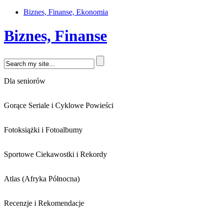
Biznes, Finanse, Ekonomia
Biznes, Finanse
Dla seniorów
Gorące Seriale i Cyklowe Powieści
Fotoksiążki i Fotoalbumy
Sportowe Ciekawostki i Rekordy
Atlas (Afryka Północna)
Recenzje i Rekomendacje