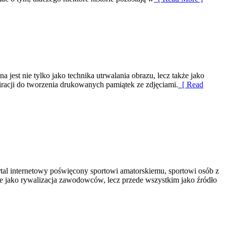
 jest nie tylko jako technika utrwalania obrazu, lecz także jako
racji do tworzenia drukowanych pamiątek ze zdjęciami.
[ Read
tal internetowy poświęcony sportowi amatorskiemu, sportowi osób z
nie jako rywalizacja zawodowców, lecz przede wszystkim jako źródło