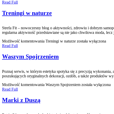
Read Full
Treningi w naturze
Strefa Fit – nowoczesny blog o aktywności, zdrowiu i dobrym samop
regularna aktywność przedstawiane są nie jako chwilowa moda, lecz 
Możliwość komentowania
Treningi w naturze
została wyłączona
Read Full
Waszym Spojrzeniem
Poznaj serwis, w którym estetyka spotyka się z precyzją wykonania, 
poszukujących oryginalnych dekoracji, ozdób, a także produktów wy
Możliwość komentowania
Waszym Spojrzeniem
została wyłączona
Read Full
Marki z Duszą