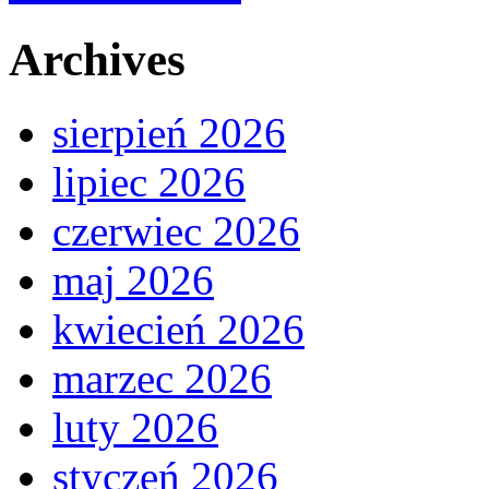
Archives
sierpień 2026
lipiec 2026
czerwiec 2026
maj 2026
kwiecień 2026
marzec 2026
luty 2026
styczeń 2026