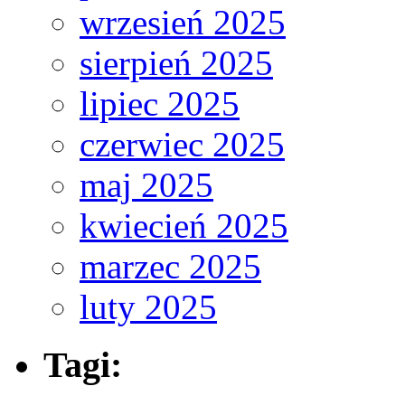
wrzesień 2025
sierpień 2025
lipiec 2025
czerwiec 2025
maj 2025
kwiecień 2025
marzec 2025
luty 2025
Tagi: