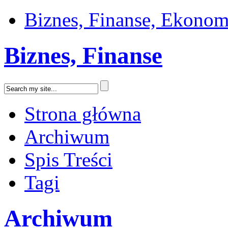
Biznes, Finanse, Ekonom
Biznes, Finanse
Strona główna
Archiwum
Spis Treści
Tagi
Archiwum