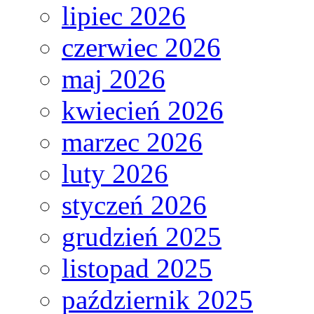
lipiec 2026
czerwiec 2026
maj 2026
kwiecień 2026
marzec 2026
luty 2026
styczeń 2026
grudzień 2025
listopad 2025
październik 2025