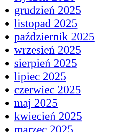
grudzień 2025
listopad 2025
październik 2025
wrzesień 2025
sierpień 2025
lipiec 2025
czerwiec 2025
maj 2025
kwiecień 2025
marzec 2025